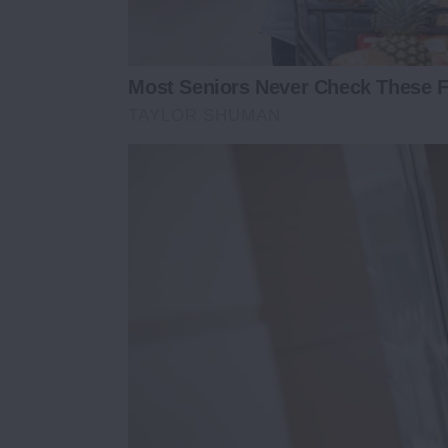
Most Seniors Never Check These F
TAYLOR SHUMAN