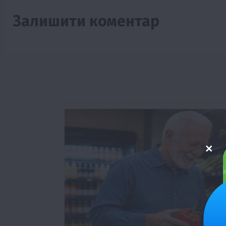
Залишити коментар