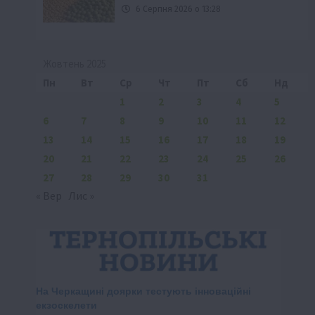
6 Серпня 2026 о 13:28
Жовтень 2025
Пн
Вт
Ср
Чт
Пт
Сб
Нд
1
2
3
4
5
6
7
8
9
10
11
12
13
14
15
16
17
18
19
20
21
22
23
24
25
26
27
28
29
30
31
« Вер
Лис »