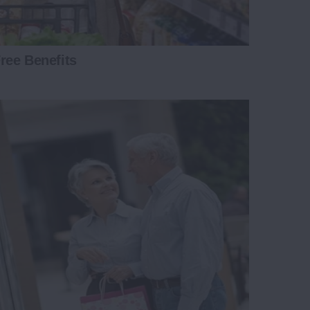
ree Benefits