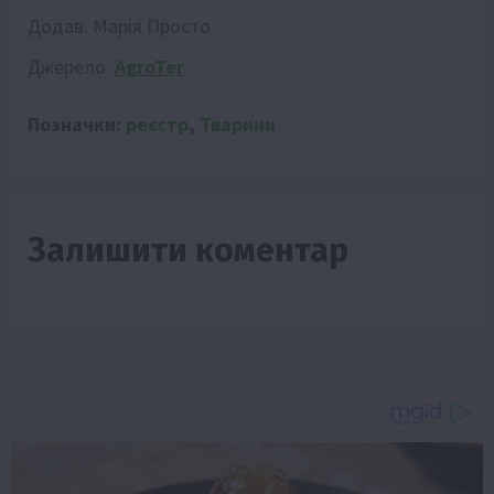
Додав:
Марія Просто
Джерело:
AgroTer
Позначки:
реєстр
,
Тварини
Залишити коментар