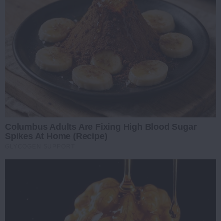
Columbus Adults Are Fixing High Blood Sugar
Spikes At Home (Recipe)
GLYCOGEN SUPPORT