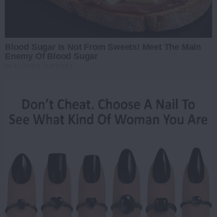
Blood Sugar Is Not From Sweets! Meet The Main
Enemy Of Blood Sugar
GLYCOGEN SUPPORT