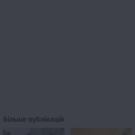
Більше публікацій