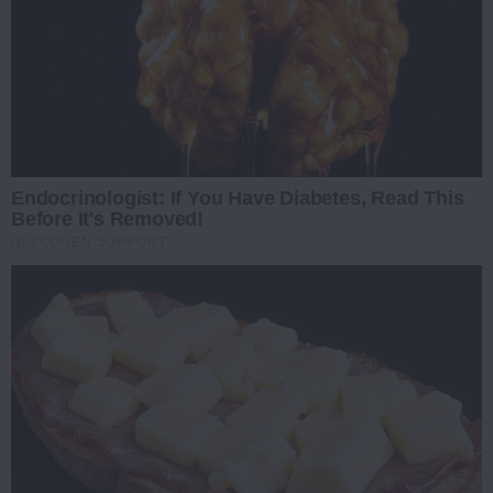
Endocrinologist: If You Have Diabetes, Read This
Before It's Removed!
GLYCOGEN SUPPORT