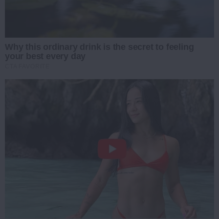
Why this ordinary drink is the secret to feeling
your best every day
CTA FAVORITE