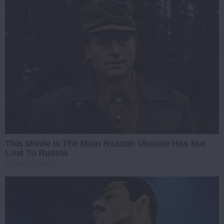
This Movie Is The Main Reason Ukraine Has Not
Lost To Russia
BRAINBERRIES