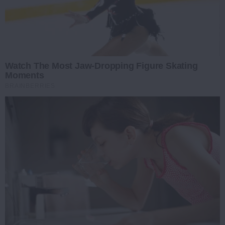
Watch The Most Jaw‑Dropping Figure Skating
Moments
BRAINBERRIES