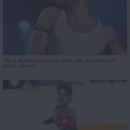
Top 8 Movies Based On Real Life. You Have To
Watch Them!
BRAINBERRIES