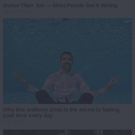
Guess Their Job — Most People Get It Wrong
BRAINBERRIES
Why this ordinary drink is the secret to feeling
your best every day
CTA LOVE