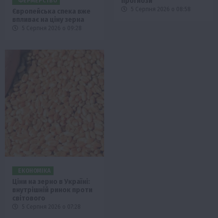
прогнози
ФЕРМЕРСТВО
5 Серпня 2026 о 08:58
Європейська спека вже
впливає на ціну зерна
5 Серпня 2026 о 09:28
ЕКОНОМІКА
Ціни на зерно в Україні:
внутрішній ринок проти
світового
5 Серпня 2026 о 07:28