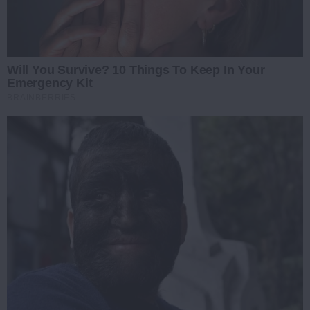
Will You Survive? 10 Things To Keep In Your
Emergency Kit
BRAINBERRIES