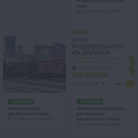
може втратити 30 млн
тонн
6 Серпня 2026 о 09:02
ЕКОНОМІКА
ЕКОНОМІКА
Нові шляхи для
Майбутнє агросектору:
українського зерна
дослідження
презентують у Києві
6 Серпня 2026 о 08:58
6 Серпня 2026 о 07:58