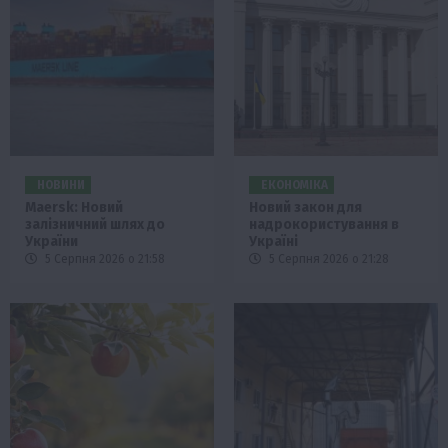
НОВИНИ
ЕКОНОМІКА
Maersk: Новий
Новий закон для
залізничний шлях до
надрокористування в
України
Україні
5 Серпня 2026 о 21:58
5 Серпня 2026 о 21:28