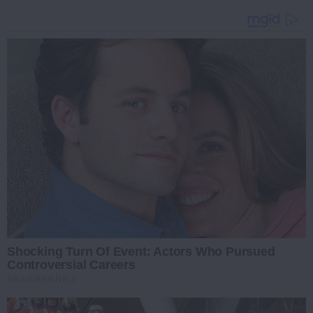
Shocking Turn Of Event: Actors Who Pursued
Controversial Careers
BRAINBERRIES