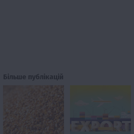
Більше публікацій