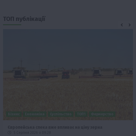
ТОП публікації
Бізнес
Економіка
Суспільство
ТОП1
Фермерство
Європейська спека вже впливає на ціну зерна
5 Серпня 2026 о 09:28