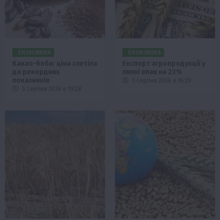
ЕКОНОМІКА
ЕКОНОМІКА
Какао-боби: ціна злетіла
Експорт агропродукції у
до рекордних
липні впав на 23%
показників
5 Серпня 2026 о 16:28
5 Серпня 2026 о 19:28