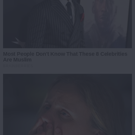
Most People Don't Know That These 8 Celebrities
Are Muslim
BRAINBERRIES