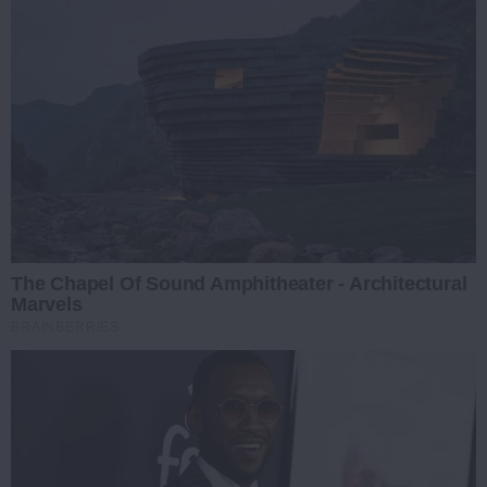
The Chapel Of Sound Amphitheater - Architectural
Marvels
BRAINBERRIES