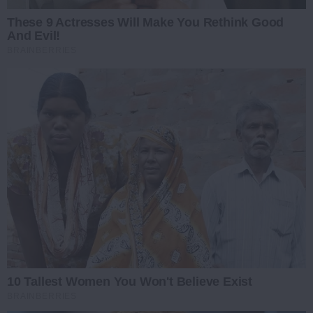
These 9 Actresses Will Make You Rethink Good
And Evil!
BRAINBERRIES
10 Tallest Women You Won't Believe Exist
BRAINBERRIES