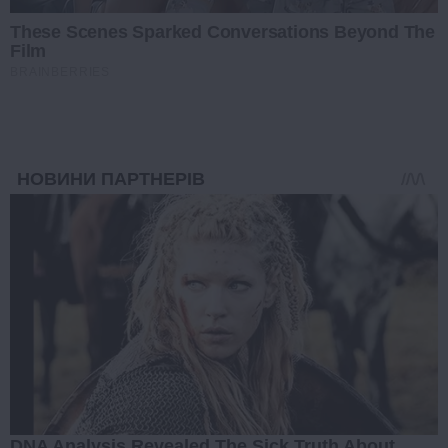
These Scenes Sparked Conversations Beyond The
Film
BRAINBERRIES