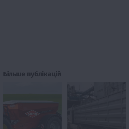
Більше публікацій