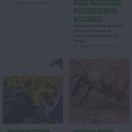
ПОДІЇ
РОСЛИНИЦТВО
1 Серпня 2026 о 13:28
СУСПІЛЬСТВО
ТОП1
ФЕРМЕРСТВО
Кредити для аграріїв під
заставу врожаю за
новою програмою від
Уряду
1 Серпня 2026 о 11:58