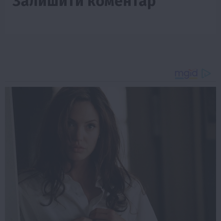
Залишити коментар