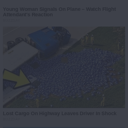
Young Woman Signals On Plane – Watch Flight
Attendant's Reaction
BUZZDAY
Lost Cargo On Highway Leaves Driver In Shock
BUZZDAY