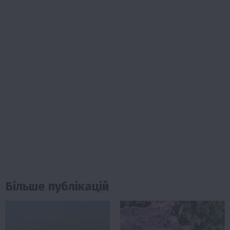
Більше публікацій