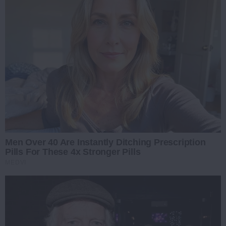
Men Over 40 Are Instantly Ditching Prescription
Pills For These 4x Stronger Pills
MEDVI