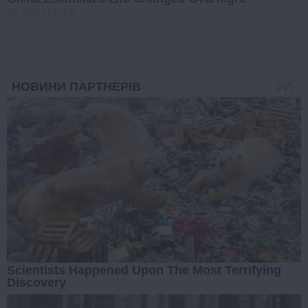
BRAINBERRIES