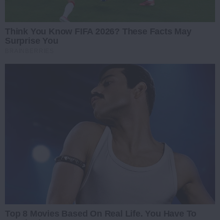
Think You Know FIFA 2026? These Facts May
Surprise You
BRAINBERRIES
Top 8 Movies Based On Real Life. You Have To