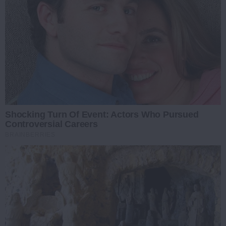
Shocking Turn Of Event: Actors Who Pursued
Controversial Careers
BRAINBERRIES