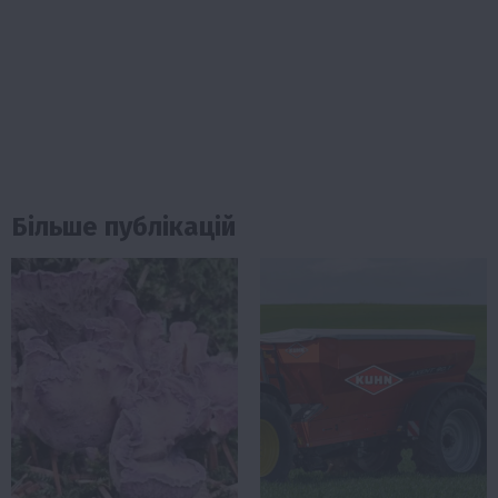
Більше публікацій