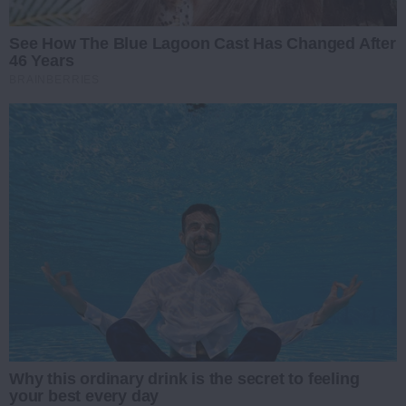
See How The Blue Lagoon Cast Has Changed After
46 Years
BRAINBERRIES
Why this ordinary drink is the secret to feeling
your best every day