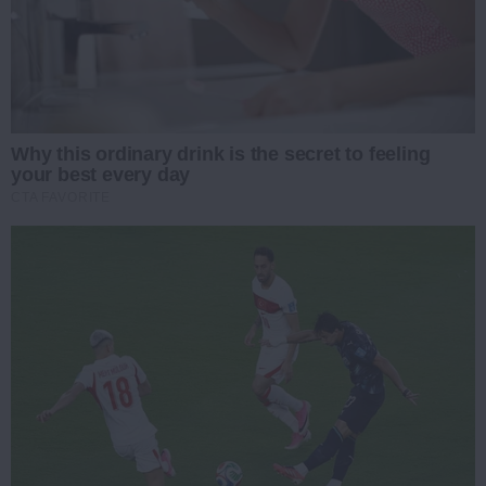
Why this ordinary drink is the secret to feeling
your best every day
CTA FAVORITE