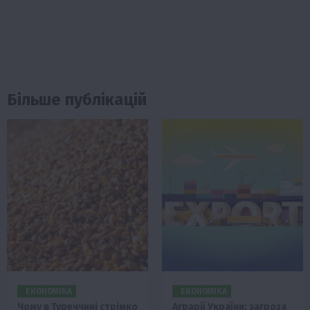
Більше публікацій
ЕКОНОМІКА
ЕКОНОМІКА
Чому в Туреччині стрімко
Аграрії України: загроза