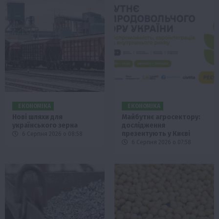
ЕКОНОМІКА
ЕКОНОМІКА
Нові шляхи для
Майбутнє агросектору:
українського зерна
дослідження
презентують у Києві
6 Серпня 2026 о 08:58
6 Серпня 2026 о 07:58