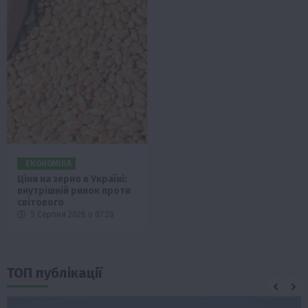
ЕКОНОМІКА
Ціни на зерно в Україні:
внутрішній ринок проти
світового
5 Серпня 2026 о 07:28
ТОП публікації