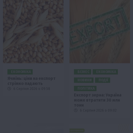
ЕКОНОМІКА
БІЗНЕС
ЕКОНОМІКА
Ячмінь: ціни на експорт
НОВИНИ
ПОДІЇ
стрімко падають
ПОЛІТИКА
6 Серпня 2026 о 09:58
Експорт зерна: Україна
може втратити 30 млн
тонн
6 Серпня 2026 о 09:02