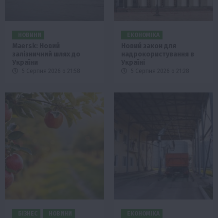
НОВИНИ
ЕКОНОМІКА
Maersk: Новий
Новий закон для
залізничний шлях до
надрокористування в
України
Україні
5 Серпня 2026 о 21:58
5 Серпня 2026 о 21:28
БІЗНЕС
НОВИНИ
ЕКОНОМІКА