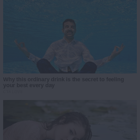
Why this ordinary drink is the secret to feeling
your best every day
CTA LOVE