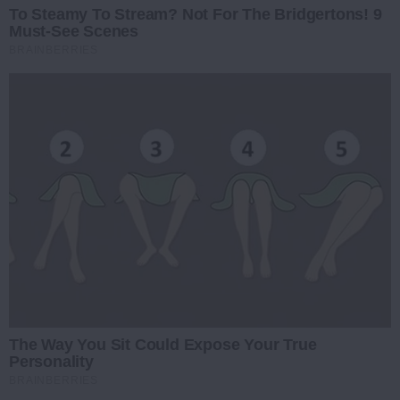
To Steamy To Stream? Not For The Bridgertons! 9
Must-See Scenes
BRAINBERRIES
The Way You Sit Could Expose Your True
Personality
BRAINBERRIES