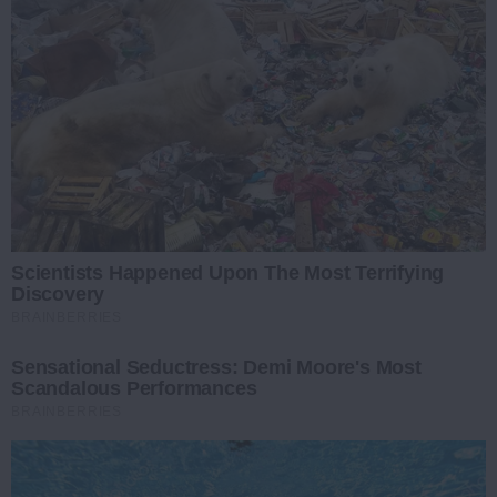
Scientists Happened Upon The Most Terrifying
Discovery
BRAINBERRIES
Sensational Seductress: Demi Moore's Most
Scandalous Performances
BRAINBERRIES