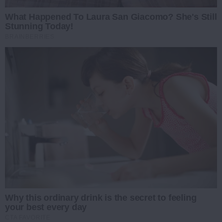
What Happened To Laura San Giacomo? She's Still
Stunning Today!
BRAINBERRIES
Why this ordinary drink is the secret to feeling
your best every day
CTA FAVORITE