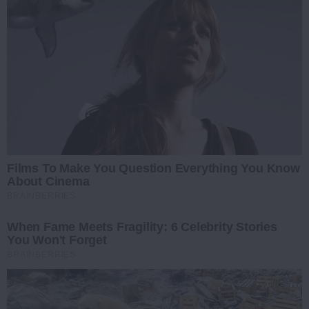
Films To Make You Question Everything You Know
About Cinema
BRAINBERRIES
When Fame Meets Fragility: 6 Celebrity Stories
You Won't Forget
BRAINBERRIES