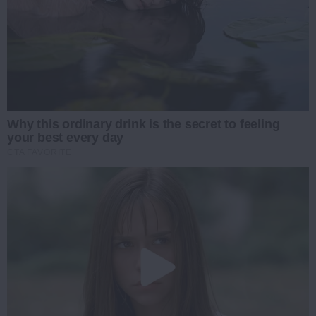
Why this ordinary drink is the secret to feeling
your best every day
CTA FAVORITE