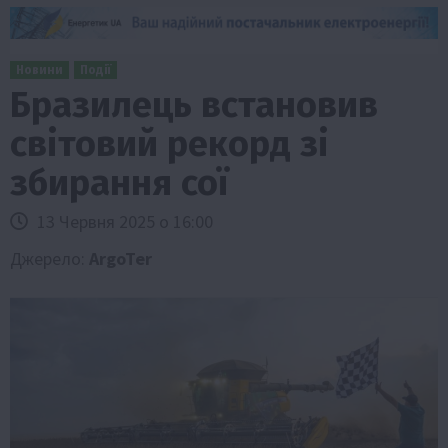
Новини
Події
Бразилець встановив
світовий рекорд зі
збирання сої
13 Червня 2025 о 16:00
Джерело:
ArgoTer