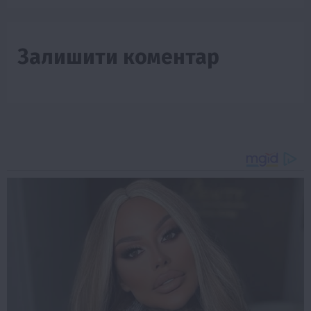
Залишити коментар