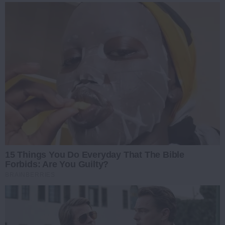
15 Things You Do Everyday That The Bible
Forbids: Are You Guilty?
BRAINBERRIES