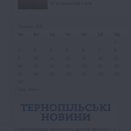
6 Серпня 2026 о 13:58
Червень 2025
Пн
Вт
Ср
Чт
Пт
Сб
Нд
1
2
3
4
5
6
7
8
9
10
11
12
13
14
15
16
17
18
19
20
21
22
23
24
25
26
27
28
29
30
« Тра
Лип »