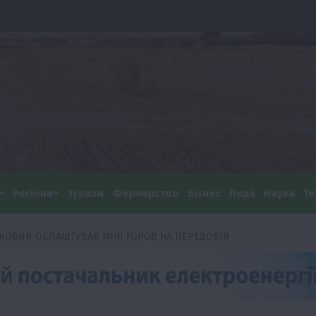
Регіони
Туризм
Фермерство
Бізнес
Події
Наука
Те
СЬКОВИЙ ОБЛАШТУВАВ МІНІ ГОРОД НА ПЕРЕДОВІЙ