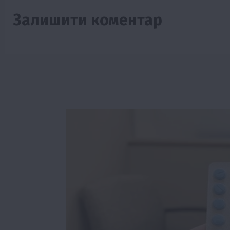
Залишити коментар