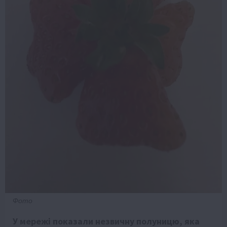
Фото
У мережі показали незвичну полуницю, яка