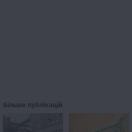
Більше публікацій