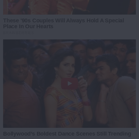
These '90s Couples Will Always Hold A Special
Place In Our Hearts
BRAINBERRIES
Bollywood’s Boldest Dance Scenes Still Trending