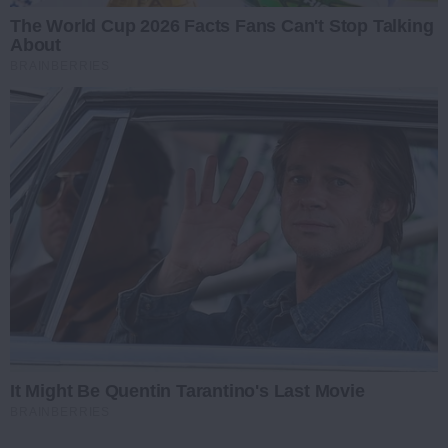
The World Cup 2026 Facts Fans Can't Stop Talking
About
BRAINBERRIES
It Might Be Quentin Tarantino's Last Movie
BRAINBERRIES