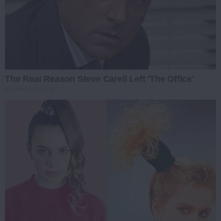
The Real Reason Steve Carell Left 'The Office'
BRAINBERRIES