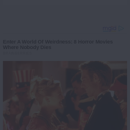
Enter A World Of Weirdness: 8 Horror Movies
Where Nobody Dies
BRAINBERRIES