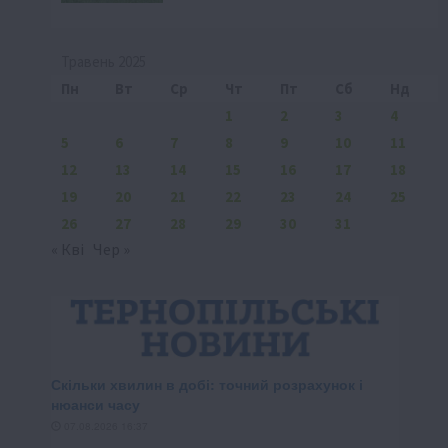
Травень 2025
Пн
Вт
Ср
Чт
Пт
Сб
Нд
1
2
3
4
5
6
7
8
9
10
11
12
13
14
15
16
17
18
19
20
21
22
23
24
25
26
27
28
29
30
31
« Кві
Чер »