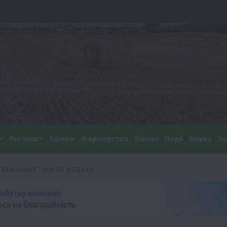
Регіони
Туризм
Фермерство
Бізнес
Події
Наука
Те
АХМАРНИХ” ЦІН НА ЯБЛУКА