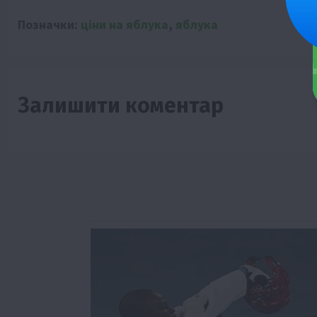
Позначки:
ціни на яблука
,
яблука
Залишити коментар