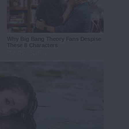
Why Big Bang Theory Fans Despise
These 8 Characters
BRAINBERRIES