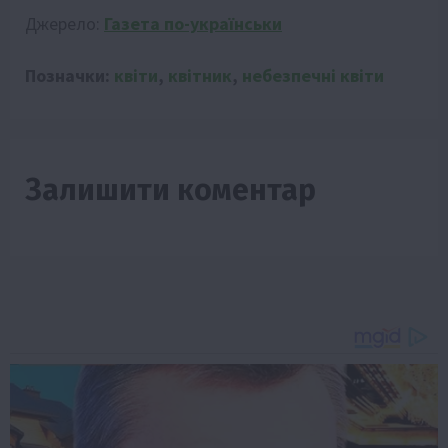
Джерело:
Газета по-українськи
Позначки:
квіти
,
квітник
,
небезпечні квіти
Залишити коментар