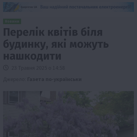
Новини
Перелік квітів біля
будинку, які можуть
нашкодити
23 Травня 2025 о 14:58
Джерело:
Газета по-українськи