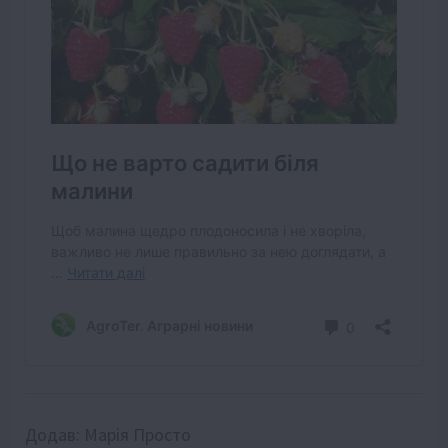
Додав:
Марія Просто