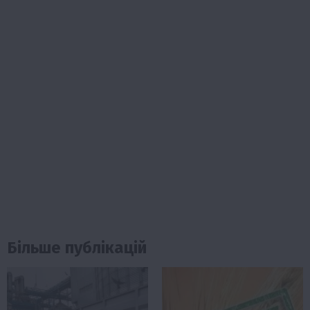
Більше публікацій