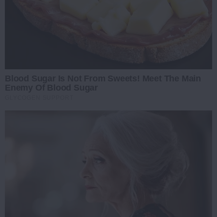
Blood Sugar Is Not From Sweets! Meet The Main
Enemy Of Blood Sugar
GLYCOGEN SUPPORT