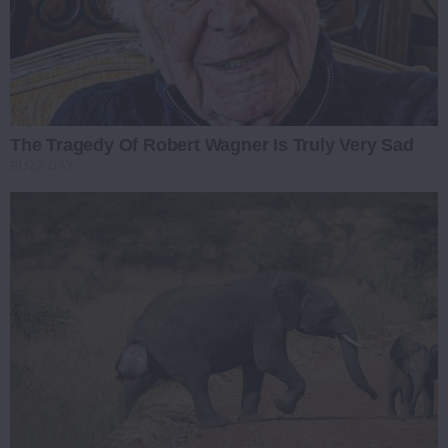
The Tragedy Of Robert Wagner Is Truly Very Sad
BUZZ DAY