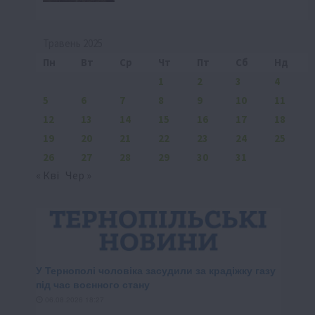
Травень 2025
Пн
Вт
Ср
Чт
Пт
Сб
Нд
1
2
3
4
5
6
7
8
9
10
11
12
13
14
15
16
17
18
19
20
21
22
23
24
25
26
27
28
29
30
31
« Кві
Чер »