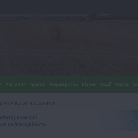
Регіони
Туризм
Фермерство
Бізнес
Події
Наука
Те
МЕРИКАНСЬКОЇ ЯЛОВИЧИНИ