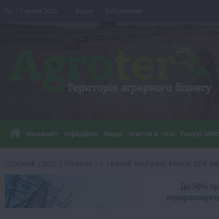
Перейти
Пт. 7 Серпня 2026
Відео
Зображення
до
вмісту
Новини
Офіційно
Люди
Життя в селі
Галузі АПК
ГОЛОВНА
2025
ТРАВЕНЬ
7
КИТАЙ ЗАКРИВАЄ РИНОК ДЛЯ А