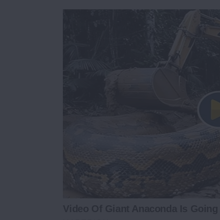
Video Of Giant Anaconda Is Going 