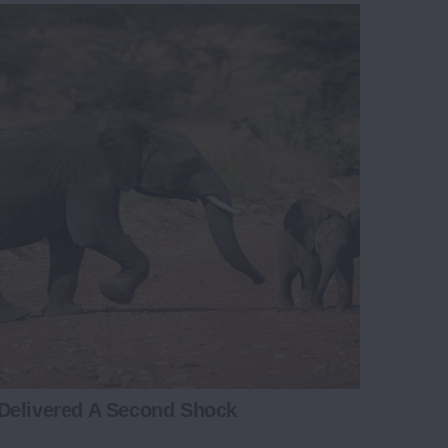
Delivered A Second Shock