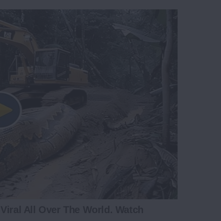
Viral All Over The World. Watch