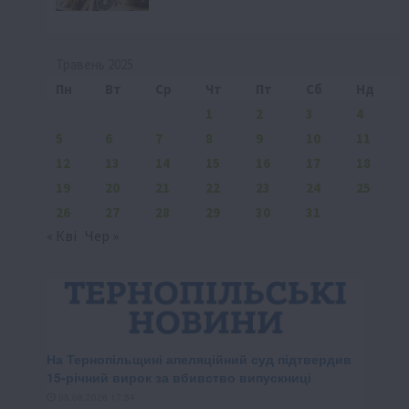
Травень 2025
Пн
Вт
Ср
Чт
Пт
Сб
Нд
1
2
3
4
5
6
7
8
9
10
11
12
13
14
15
16
17
18
19
20
21
22
23
24
25
26
27
28
29
30
31
« Кві
Чер »