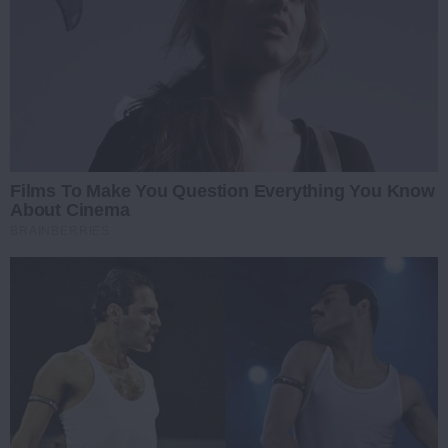
Films To Make You Question Everything You Know
About Cinema
BRAINBERRIES