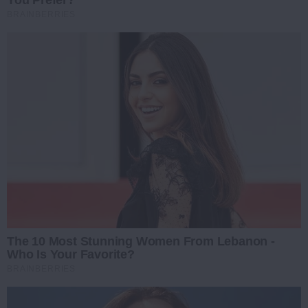
BRAINBERRIES
The 10 Most Stunning Women From Lebanon -
Who Is Your Favorite?
BRAINBERRIES