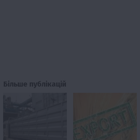
Більше публікацій