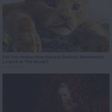
Did You Notice How Natural Simba’s Movements
Looked In The Movie?
BRAINBERRIES