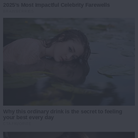
2025’s Most Impactful Celebrity Farewells
BRAINBERRIES
Why this ordinary drink is the secret to feeling
your best every day
CTA FAVORITE