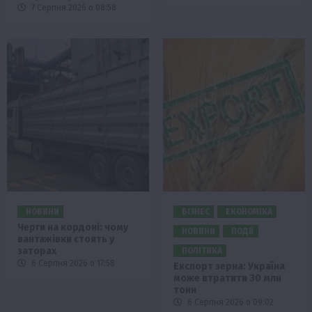
7 Серпня 2026 о 08:58
НОВИНИ
БІЗНЕС
ЕКОНОМІКА
Черги на кордоні: чому
НОВИНИ
ПОДІЇ
вантажівки стоять у
заторах
ПОЛІТИКА
6 Серпня 2026 о 17:58
Експорт зерна: Україна
може втратити 30 млн
тонн
6 Серпня 2026 о 09:02