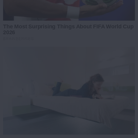
The Most Surprising Things About FIFA World Cup
2026
BRAINBERRIES