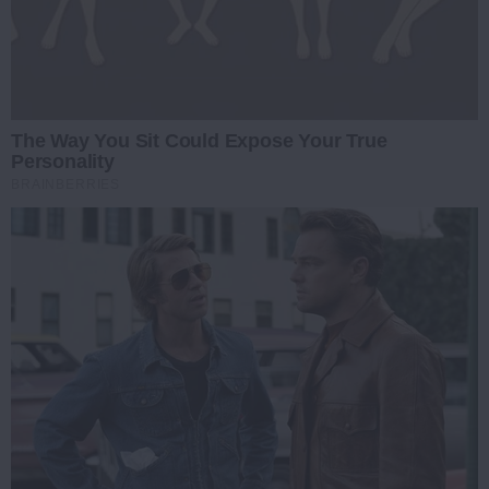
The Way You Sit Could Expose Your True
Personality
BRAINBERRIES