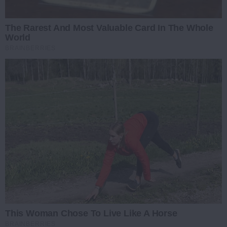
The Rarest And Most Valuable Card In The Whole
World
BRAINBERRIES
This Woman Chose To Live Like A Horse
BRAINBERRIES