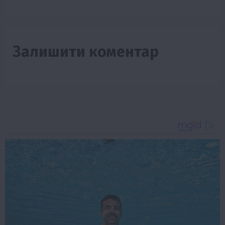
Залишити коментар