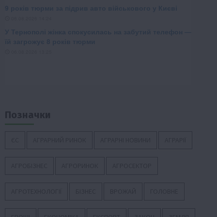
Позначки
ЄС
АГРАРНИЙ РИНОК
АГРАРНІ НОВИНИ
АГРАРІЇ
АГРОБІЗНЕС
АГРОРИНОК
АГРОСЕКТОР
АГРОТЕХНОЛОГІЇ
БІЗНЕС
ВРОЖАЙ
ГОЛОВНЕ