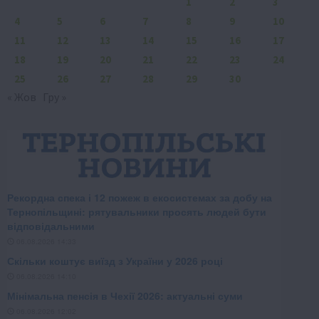
1
2
3
4
5
6
7
8
9
10
11
12
13
14
15
16
17
18
19
20
21
22
23
24
25
26
27
28
29
30
« Жов
Гру »