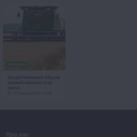
Київщина
Аграрії Київщини зібрали
перший мільйон тонн
зерна
10 Серпня 2026 о 14:58
Про нас