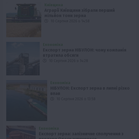
Київщина
Аграрії Київщини зібрали перший
мільйон тонн зерна
10 Серпня 2026 о 14:58
Економіка
Експорт зерна НІБУЛОН: чому компанія
втратила обсяги
10 Серпня 2026 о 14:28
Економіка
НІБУЛОН: Експорт зерна в липні різко
впав
10 Серпня 2026 о 13:58
Економіка
Експорт зерна: залізничне сполучення з