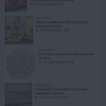
портами Одеси зупинилося
10 Серпня 2026 о 13:28
Економіка
Ціни на оливкову олію зростуть:
наслідки пожеж
10 Серпня 2026 о 12:58
Економіка
Молочна продукція: ціни впали на
чверть
10 Серпня 2026 о 12:28
Економіка
Атаки РФ: Росія цілить у зернові
коридори України
10 Серпня 2026 о 11:58