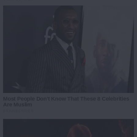
Most People Don't Know That These 8 Celebrities
Are Muslim
BRAINBERRIES