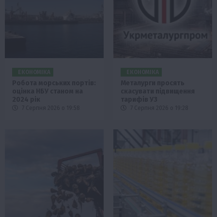
ЕКОНОМІКА
ЕКОНОМІКА
Робота морських портів:
Металурги просять
оцінка НБУ станом на
скасувати підвищення
2024 рік
тарифів УЗ
7 Серпня 2026 о 19:58
7 Серпня 2026 о 19:28