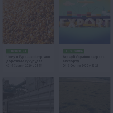
ЕКОНОМІКА
ЕКОНОМІКА
Чому в Туреччині стрімко
Аграрії України: загроза
дорожчає кукурудза
експорту
6 Серпня 2026 о 21:58
6 Серпня 2026 о 19:28