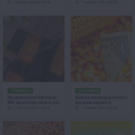
7 Серпня 2026 о 09:58
7 Серпня 2026 о 08:58
ЕКОНОМІКА
ЕКОНОМІКА
Продовольча інфляція:
Ціни на кукурудзу нового
FAO прогнозує сплеск цін
врожаю падають
7 Серпня 2026 о 07:58
7 Серпня 2026 о 07:28