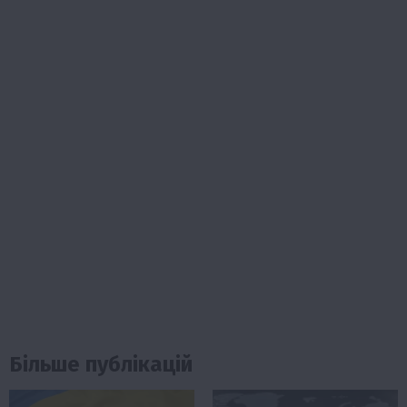
Більше публікацій