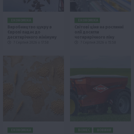
ЕКОНОМІКА
ЕКОНОМІКА
Виробництво цукру в
Світові ціни на рослинні
Європі падає до
олії досягли
десятирічного мінімуму
чотирирічного піку
7 Серпня 2026 о 17:58
7 Серпня 2026 о 15:58
ЕКОНОМІКА
БІЗНЕС
НОВИНИ