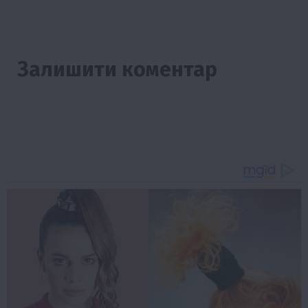
Залишити коментар