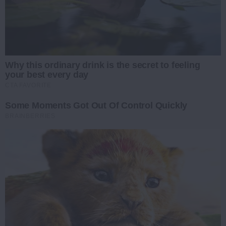
Why this ordinary drink is the secret to feeling
your best every day
CTA FAVORITE
Some Moments Got Out Of Control Quickly
BRAINBERRIES