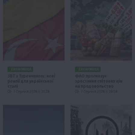
ЕКОНОМІКА
ЕКОНОМІКА
ЗВТ з Туреччиною: нові
ФАО прогнозує
реалії для української
зростання світових цін
сталі
на продовольство
7 Серпня 2026 о 21:28
7 Серпня 2026 о 20:58