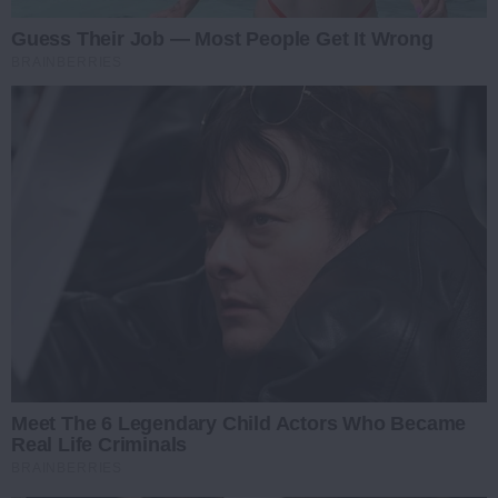
Guess Their Job — Most People Get It Wrong
BRAINBERRIES
Meet The 6 Legendary Child Actors Who Became
Real Life Criminals
BRAINBERRIES