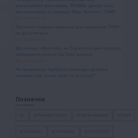
Позначки
ЄС
АГРАРНИЙ РИНОК
АГРАРНІ НОВИНИ
АГРАРІЇ
АГРОБІЗНЕС
АГРОРИНОК
АГРОСЕКТОР