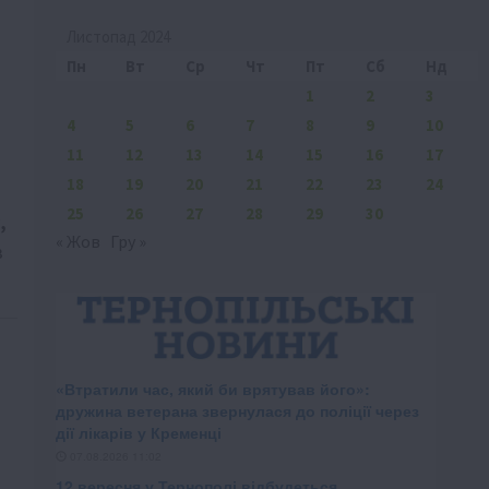
Листопад 2024
Пн
Вт
Ср
Чт
Пт
Сб
Нд
1
2
3
4
5
6
7
8
9
10
11
12
13
14
15
16
17
18
19
20
21
22
23
24
25
26
27
28
29
30
,
« Жов
Гру »
в