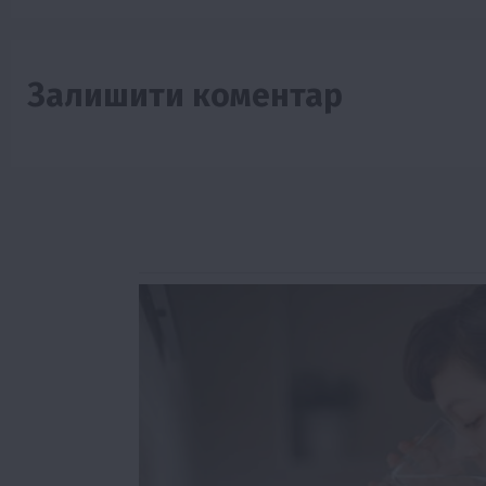
Залишити коментар