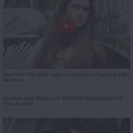
See How The Blue Lagoon Cast Has Changed After
46 Years
BRAINBERRIES
Clothes And Shoes Are The Real Challenges For
This Family!
BRAINBERRIES