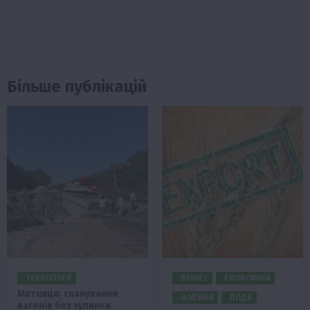
Більше публікацій
ТЕХНОЛОГІЇ
БІЗНЕС
ЕКОНОМІКА
Митниця: сканування
НОВИНИ
ПОДІЇ
вагонів без зупинки