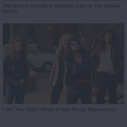
The Rarest And Most Valuable Card In The Whole
World
BRAINBERRIES
I Bet You Didn't Know It Was Really Happening?
BRAINBERRIES