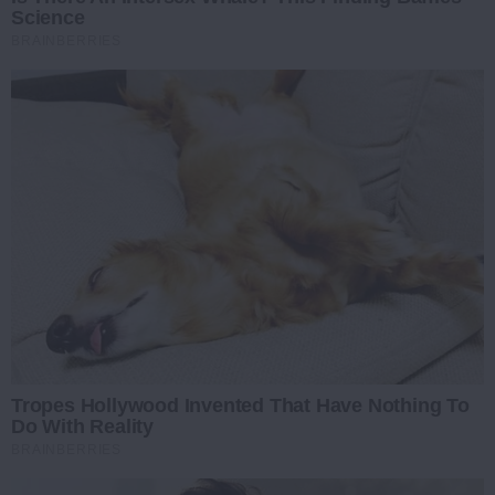
Science
BRAINBERRIES
Tropes Hollywood Invented That Have Nothing To
Do With Reality
BRAINBERRIES