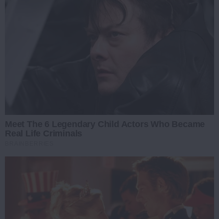
Meet The 6 Legendary Child Actors Who Became
Real Life Criminals
BRAINBERRIES