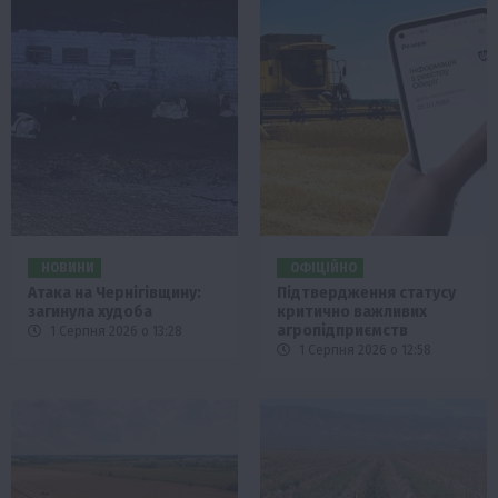
НОВИНИ
ОФІЦІЙНО
Атака на Чернігівщину:
Підтвердження статусу
загинула худоба
критично важливих
агропідприємств
1 Серпня 2026 о 13:28
1 Серпня 2026 о 12:58