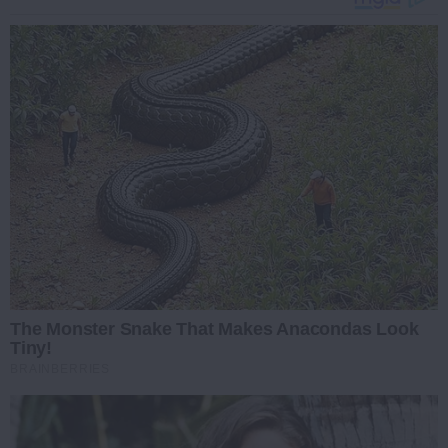
The Monster Snake That Makes Anacondas Look
Tiny!
BRAINBERRIES