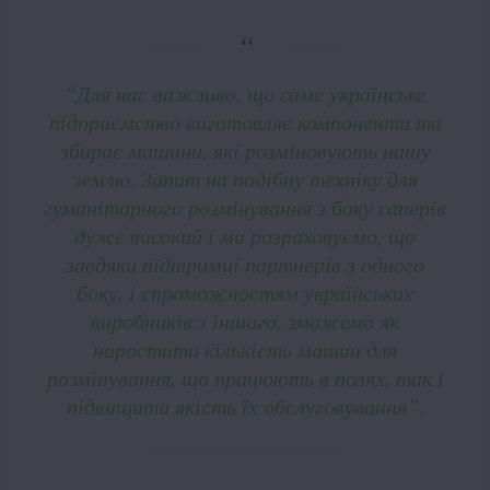
“Для нас важливо, що саме українське
підприємство виготовляє компоненти та
збирає машини, які розміновують нашу
землю. Запит на подібну техніку для
гуманітарного розмінування з боку саперів
дуже високий і ми розраховуємо, що
завдяки підтримці партнерів з одного
боку, і спроможностям українських
виробників з іншого, зможемо як
наростити кількість машин для
розмінування, що працюють в полях, так і
підвищити якість їх обслуговування”.