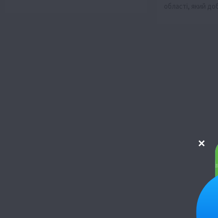
області, який д