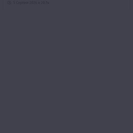
5 Серпня 2026 о 20:14