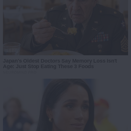
Japan's Oldest Doctors Say Memory Loss Isn't
Age: Just Stop Eating These 3 Foods
NEUROMIND PRO