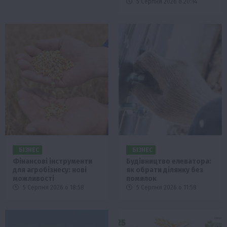
5 Серпня 2026 о 20:14
БІЗНЕС
БІЗНЕС
Фінансові інструменти
Будівництво елеватора:
для агробізнесу: нові
як обрати ділянку без
можливості
помилок
5 Серпня 2026 о 18:58
5 Серпня 2026 о 11:58