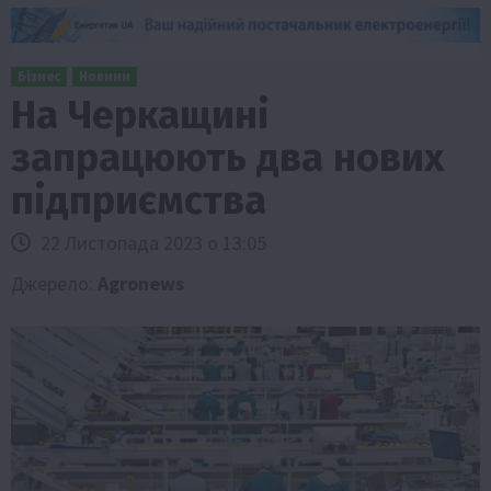
Бізнес
Новини
На Черкащині
запрацюють два нових
підприємства
22 Листопада 2023 о 13:05
Джерело:
Agronews