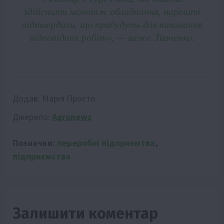
здійснити монтаж обладнання, нарешті
підтвердили, що прибудуть для виконання
відповідних робіт», — каже Ткаченко.
Додав:
Марія Просто
Джерело:
Agronews
Позначки:
переробні підприємтва
,
підприємства
Залишити коментар