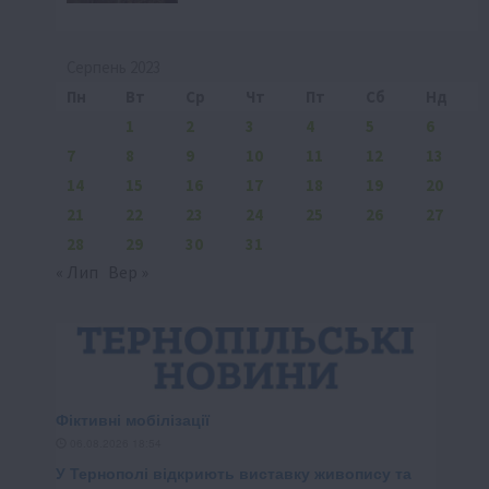
Серпень 2023
Пн
Вт
Ср
Чт
Пт
Сб
Нд
1
2
3
4
5
6
7
8
9
10
11
12
13
14
15
16
17
18
19
20
21
22
23
24
25
26
27
28
29
30
31
« Лип
Вер »