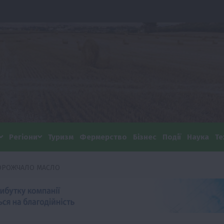
Регіони
Туризм
Фермерство
Бізнес
Події
Наука
Те
ДОРОЖЧАЛО МАСЛО