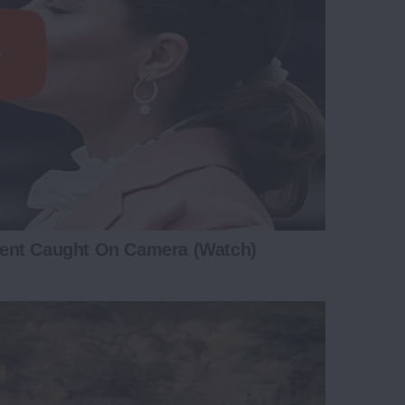
ent Caught On Camera (Watch)