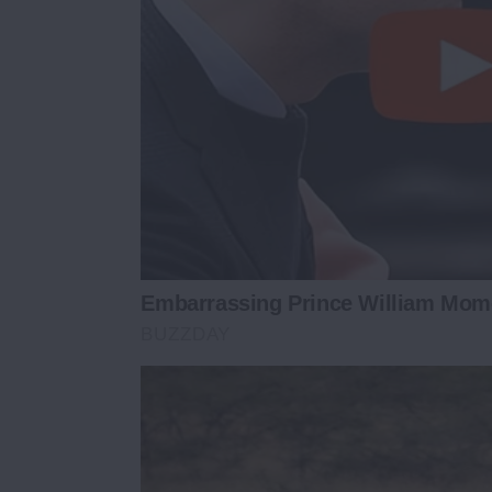
Embarrassing Prince William Mom
BUZZDAY