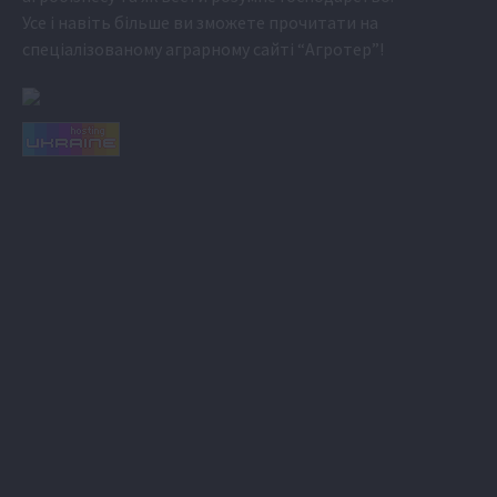
Усе і навіть більше ви зможете прочитати на
спеціалізованому аграрному сайті
“Агротер”
!