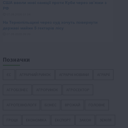
Позначки
ЄС
АГРАРНИЙ РИНОК
АГРАРНІ НОВИНИ
АГРАРІЇ
АГРОБІЗНЕС
АГРОРИНОК
АГРОСЕКТОР
АГРОТЕХНОЛОГІЇ
БІЗНЕС
ВРОЖАЙ
ГОЛОВНЕ
ГРОШІ
ЕКОНОМІКА
ЕКСПОРТ
ЗАКОН
ЗЕМЛЯ