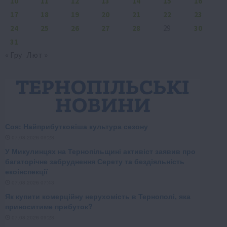
10
11
12
13
14
15
16
17
18
19
20
21
22
23
24
25
26
27
28
29
30
31
« Гру
Лют »