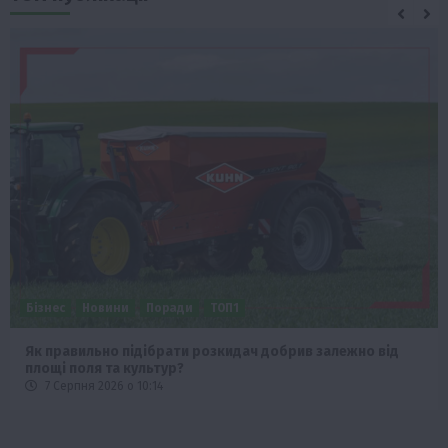
Бізнес
Новини
Поради
ТОП1
Як правильно підібрати розкидач добрив залежно від
площі поля та культур?
7 Серпня 2026 о 10:14