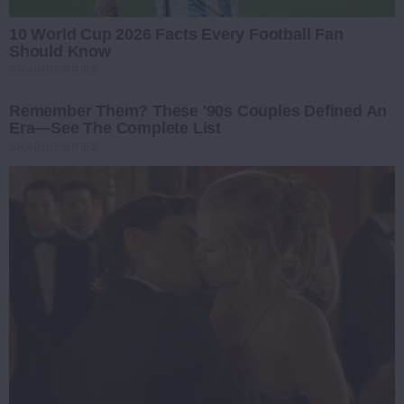
10 World Cup 2026 Facts Every Football Fan
Should Know
BRAINBERRIES
Remember Them? These '90s Couples Defined An
Era—See The Complete List
BRAINBERRIES