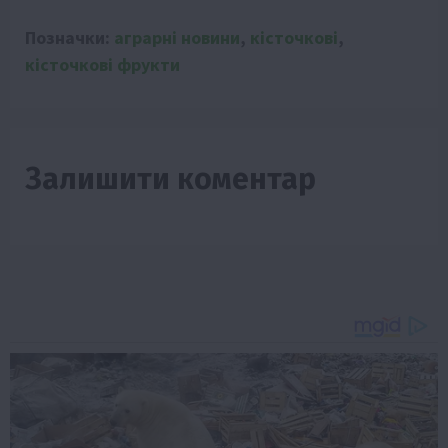
Позначки:
аграрні новини
,
кісточкові
,
кісточкові фрукти
Залишити коментар