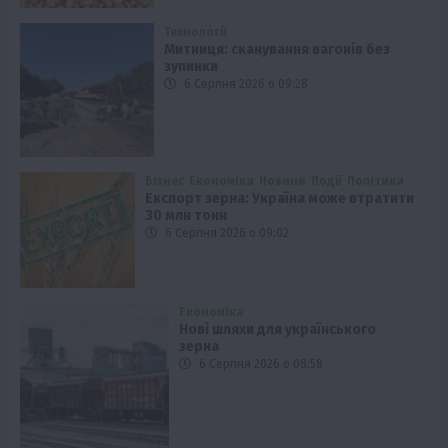
Технології
Митниця: сканування вагонів без
зупинки
6 Серпня 2026 о 09:28
Бізнес
Економіка
Новини
Події
Політика
Експорт зерна: Україна може втратити
30 млн тонн
6 Серпня 2026 о 09:02
Економіка
Нові шляхи для українського
зерна
6 Серпня 2026 о 08:58