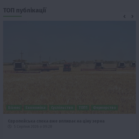
ТОП публікації
Бізнес
Економіка
Суспільство
ТОП1
Фермерство
Європейська спека вже впливає на ціну зерна
5 Серпня 2026 о 09:28