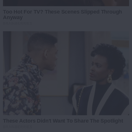
Too Hot For TV? These Scenes Slipped Through
Anyway
BRAINBERRIES
These Actors Didn't Want To Share The Spotlight
BRAINBERRIES