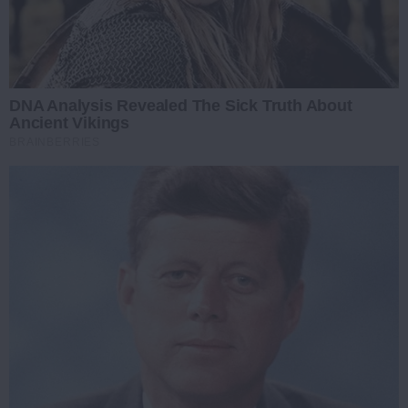
DNA Analysis Revealed The Sick Truth About
Ancient Vikings
BRAINBERRIES