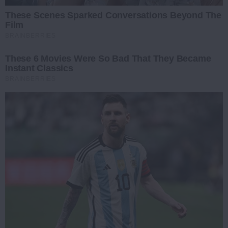
These Scenes Sparked Conversations Beyond The
Film
BRAINBERRIES
These 6 Movies Were So Bad That They Became
Instant Classics
BRAINBERRIES