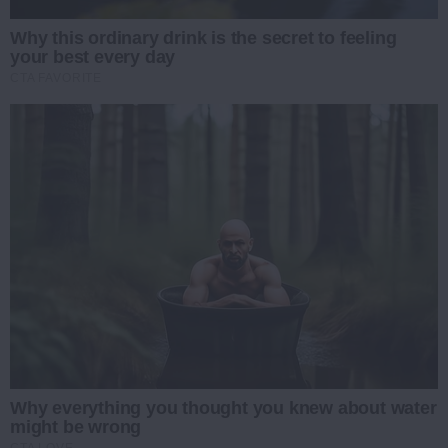
Why this ordinary drink is the secret to feeling
your best every day
CTA FAVORITE
Why everything you thought you knew about water
might be wrong