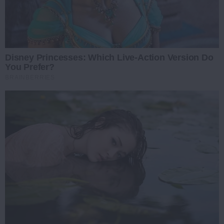
Disney Princesses: Which Live-Action Version Do
You Prefer?
BRAINBERRIES