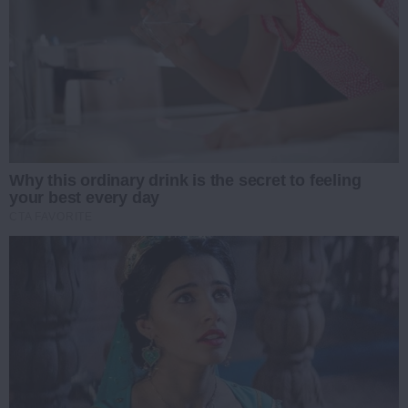
Why this ordinary drink is the secret to feeling
your best every day
CTA FAVORITE