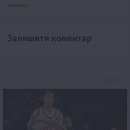
пожежа
Залишити коментар