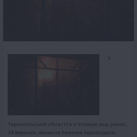
У
Тернопільській області в п’ятницю над ранок,
24 вересня, виникла пожежа зерносушки.