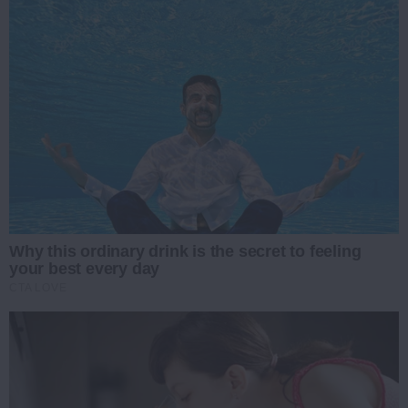
Why this ordinary drink is the secret to feeling
your best every day
CTA LOVE