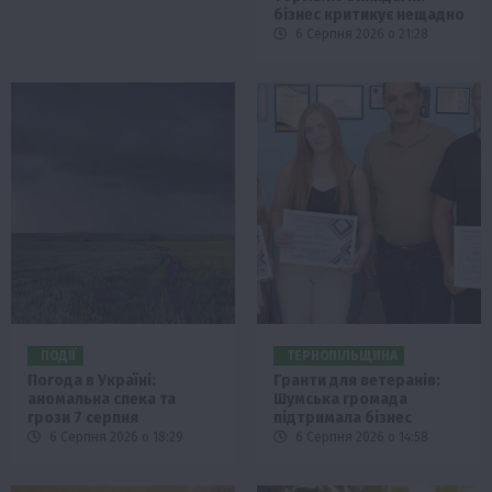
бізнес критикує нещадно
6 Серпня 2026 о 21:28
ПОДІЇ
ТЕРНОПІЛЬЩИНА
Погода в Україні:
Гранти для ветеранів:
аномальна спека та
Шумська громада
грози 7 серпня
підтримала бізнес
6 Серпня 2026 о 18:29
6 Серпня 2026 о 14:58