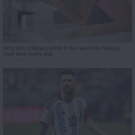
Why this ordinary drink is the secret to feeling
your best every day
CTA FAVORITE