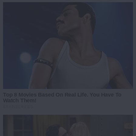
Top 8 Movies Based On Real Life. You Have To
Watch Them!
BRAINBERRIES