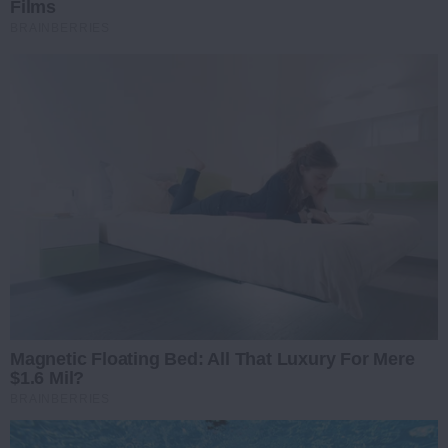
Films
BRAINBERRIES
Magnetic Floating Bed: All That Luxury For Mere
$1.6 Mil?
BRAINBERRIES