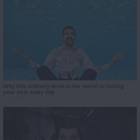
Why this ordinary drink is the secret to feeling
your best every day
CTA LOVE