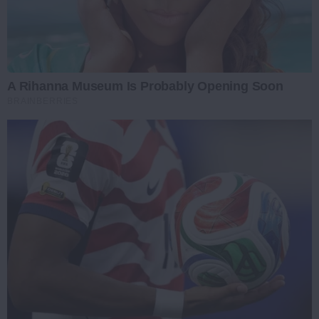
A Rihanna Museum Is Probably Opening Soon
BRAINBERRIES