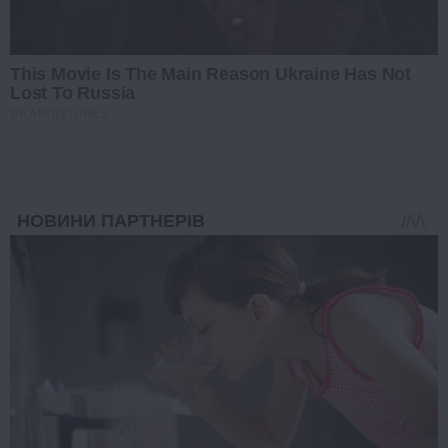
This Movie Is The Main Reason Ukraine Has Not
Lost To Russia
BRAINBERRIES