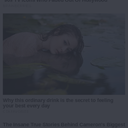
BRAINBERRIES
Why this ordinary drink is the secret to feeling
your best every day
CTA FAVORITE
The Insane True Stories Behind Cameron's Biggest