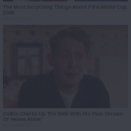
The Most Surprising Things About FIFA World Cup
2026
BRAINBERRIES
Culkin Cracks Up The Web With His Own Version
Of ‘Home Alone’
BRAINBERRIES