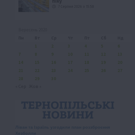
піку
7 Серпня 2026 о 15:58
Вересень 2020
Пн
Вт
Ср
Чт
Пт
Сб
Нд
1
2
3
4
5
6
7
8
9
10
11
12
13
14
15
16
17
18
19
20
21
22
23
24
25
26
27
28
29
30
« Сер
Жов »