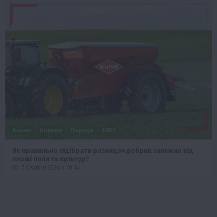
Бізнес
Новини
Поради
ТОП1
Як правильно підібрати розкидач добрив залежно від
площі поля та культур?
7 Серпня 2026 о 10:14