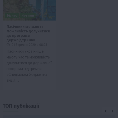
Бізнес
Новини
Пасічники ще мають
можливість долучитися
до програми
держпідтримки
21 Вересня 2020 о 08:03
Пасічники України ще
мають час та можливість
долучитися до державної
програми підтримки:
«Спеціальна бюджетна
акція…
ТОП публікації