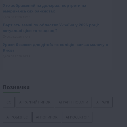
Позначки
ЄС
АГРАРНИЙ РИНОК
АГРАРНІ НОВИНИ
АГРАРІЇ
АГРОБІЗНЕС
АГРОРИНОК
АГРОСЕКТОР