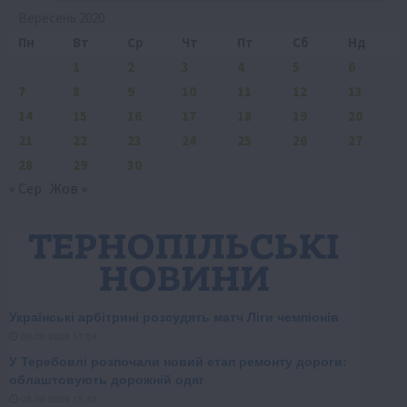
Вересень 2020
Пн
Вт
Ср
Чт
Пт
Сб
Нд
1
2
3
4
5
6
7
8
9
10
11
12
13
14
15
16
17
18
19
20
21
22
23
24
25
26
27
28
29
30
« Сер
Жов »