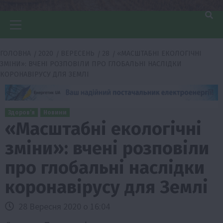
Головне
меню
ГОЛОВНА
2020
ВЕРЕСЕНЬ
28
«МАСШТАБНІ ЕКОЛОГІЧНІ
ЗМІНИ»: ВЧЕНІ РОЗПОВІЛИ ПРО ГЛОБАЛЬНІ НАСЛІДКИ
КОРОНАВІРУСУ ДЛЯ ЗЕМЛІ
Здоров’я
Новини
«Масштабні екологічні
зміни»: вчені розповіли
про глобальні наслідки
коронавірусу для Землі
28 Вересня 2020 о 16:04