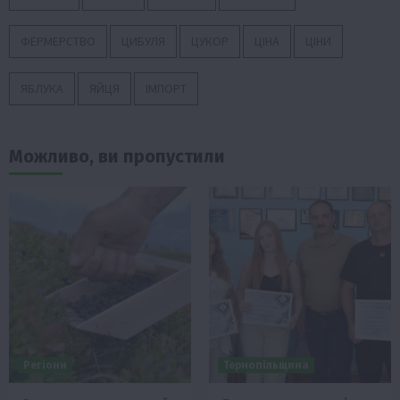
ФЕРМЕРСТВО
ЦИБУЛЯ
ЦУКОР
ЦІНА
ЦІНИ
ЯБЛУКА
ЯЙЦЯ
ІМПОРТ
Можливо, ви пропустили
Регіони
Тернопільщина