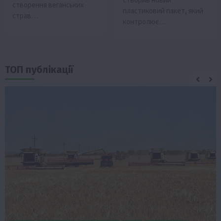
створення веганських
пластиковий пакет, який
страв…
контролює…
ТОП публікації