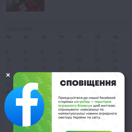
Серпень 2026
Пн
Вт
Ср
Чт
Пт
Сб
Нд
1
2
3
4
5
6
7
8
9
10
11
12
13
14
15
16
17
18
19
20
21
22
23
24
25
26
27
28
29
30
31
« Лип