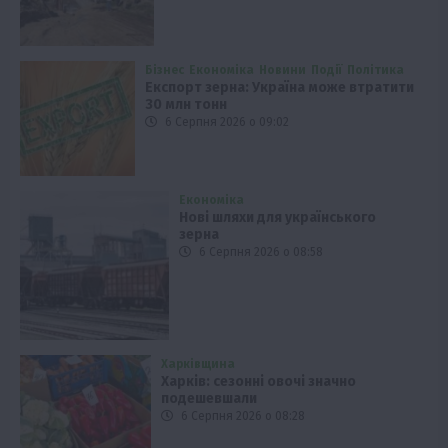
Бізнес
Економіка
Новини
Події
Політика
Експорт зерна: Україна може втратити
30 млн тонн
6 Серпня 2026 о 09:02
Економіка
Нові шляхи для українського
зерна
6 Серпня 2026 о 08:58
Харківщина
Харків: сезонні овочі значно
подешевшали
6 Серпня 2026 о 08:28