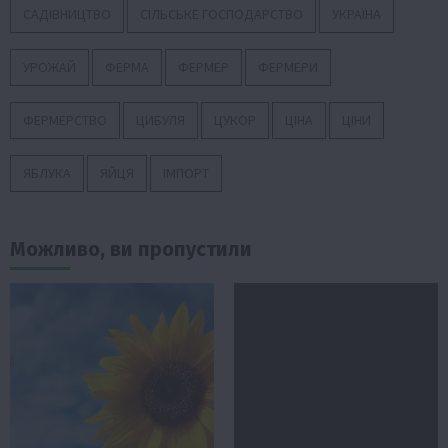
САДІВНИЦТВО
СІЛЬСЬКЕ ГОСПОДАРСТВО
УКРАЇНА
УРОЖАЙ
ФЕРМА
ФЕРМЕР
ФЕРМЕРИ
ФЕРМЕРСТВО
ЦИБУЛЯ
ЦУКОР
ЦІНА
ЦІНИ
ЯБЛУКА
ЯЙЦЯ
ІМПОРТ
Можливо, ви пропустили