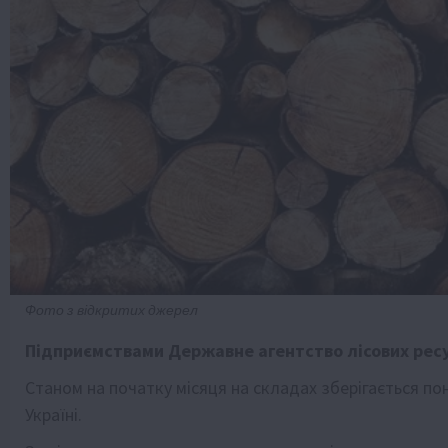
Фото з відкритих джерел
Підприємствами
Державне агентство лісових ресу
Станом на початку місяця на складах зберігається пон
Україні.