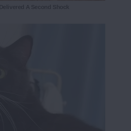
Delivered A Second Shock