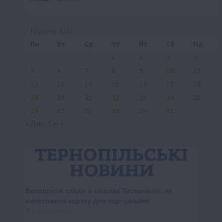
Грудень 2022
Пн
Вт
Ср
Чт
Пт
Сб
Нд
1
2
3
4
5
6
7
8
9
10
11
12
13
14
15
16
17
18
19
20
21
22
23
24
25
26
27
28
29
30
31
« Лис
Січ »