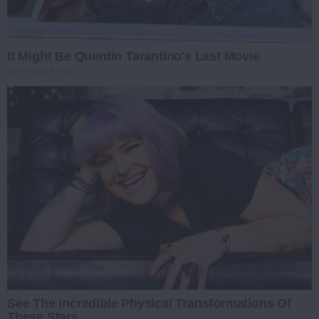
It Might Be Quentin Tarantino's Last Movie
BRAINBERRIES
See The Incredible Physical Transformations Of
These Stars