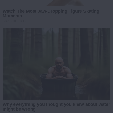
Watch The Most Jaw‑Dropping Figure Skating
Moments
BRAINBERRIES
Why everything you thought you knew about water
might be wrong