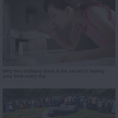
Why this ordinary drink is the secret to feeling
your best every day
CTA FAVORITE