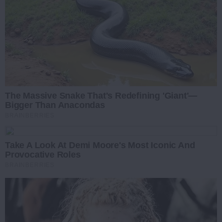
The Massive Snake That's Redefining 'Giant'—
Bigger Than Anacondas
BRAINBERRIES
Take A Look At Demi Moore's Most Iconic And
Provocative Roles
BRAINBERRIES