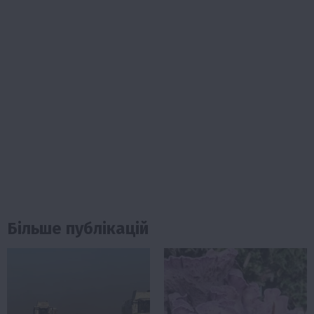
Більше публікацій