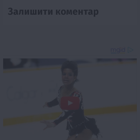
Залишити коментар