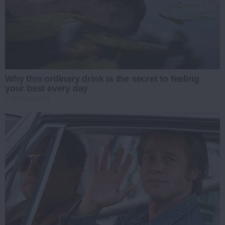
Why this ordinary drink is the secret to feeling
your best every day
CTA FAVORITE