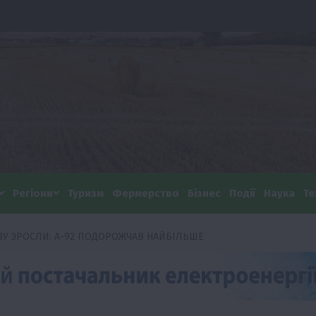
Регіони
Туризм
Фермерство
Бізнес
Події
Наука
Те
ОВУ ЗРОСЛИ: А-92 ПОДОРОЖЧАВ НАЙБІЛЬШЕ