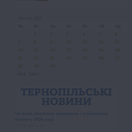
Квітень 2025
Пн
Вт
Ср
Чт
Пт
Сб
Нд
1
2
3
4
5
6
7
8
9
10
11
12
13
14
15
16
17
18
19
20
21
22
23
24
25
26
27
28
29
30
« Бер
Тра »