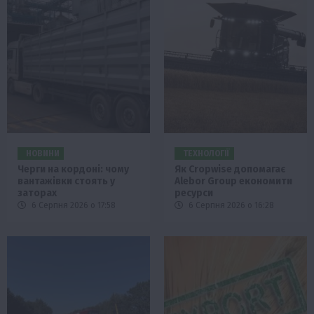
НОВИНИ
ТЕХНОЛОГІЇ
Черги на кордоні: чому
Як Cropwise допомагає
вантажівки стоять у
Alebor Group економити
заторах
ресурси
6 Серпня 2026 о 17:58
6 Серпня 2026 о 16:28