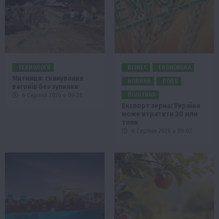
ТЕХНОЛОГІЇ
БІЗНЕС
ЕКОНОМІКА
Митниця: сканування
НОВИНИ
ПОДІЇ
вагонів без зупинки
ПОЛІТИКА
6 Серпня 2026 о 09:28
Експорт зерна: Україна
може втратити 30 млн
тонн
6 Серпня 2026 о 09:02