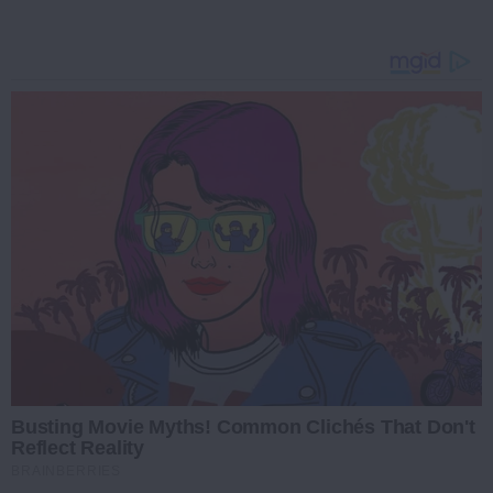
Busting Movie Myths! Common Clichés That Don't
Reflect Reality
BRAINBERRIES