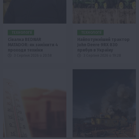
ТЕХНОЛОГІЇ
ТЕХНОЛОГІЇ
Сівалка BEDNAR
Найпотужніший трактор
MATADOR: як замінити 4
John Deere 9RX 830
проходи техніки
прибув в Україну
3 Серпня 2026 о 20:58
3 Серпня 2026 о 19:28