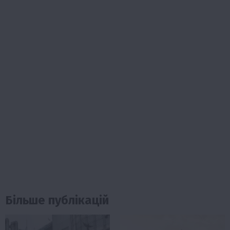
Більше публікацій