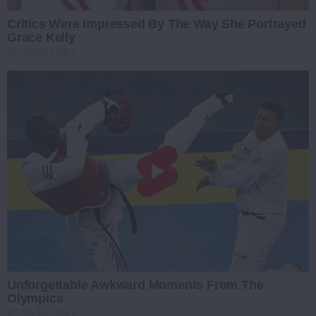
Critics Were Impressed By The Way She Portrayed
Grace Kelly
BRAINBERRIES
Unforgettable Awkward Moments From The
Olympics
BRAINBERRIES