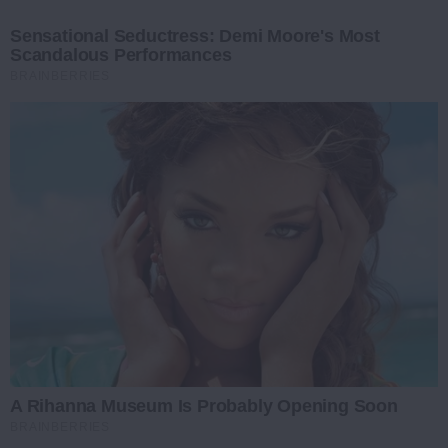
Sensational Seductress: Demi Moore's Most
Scandalous Performances
BRAINBERRIES
A Rihanna Museum Is Probably Opening Soon
BRAINBERRIES