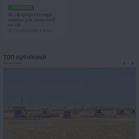
ТЕХНОЛОГІЇ
Як сформувати парк
техніки для технології
no-till
1 Серпня 2026 о 10:58
ТОП публікації