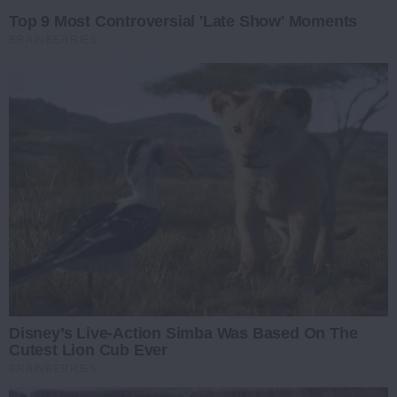
Top 9 Most Controversial 'Late Show' Moments
BRAINBERRIES
Disney’s Live-Action Simba Was Based On The
Cutest Lion Cub Ever
BRAINBERRIES