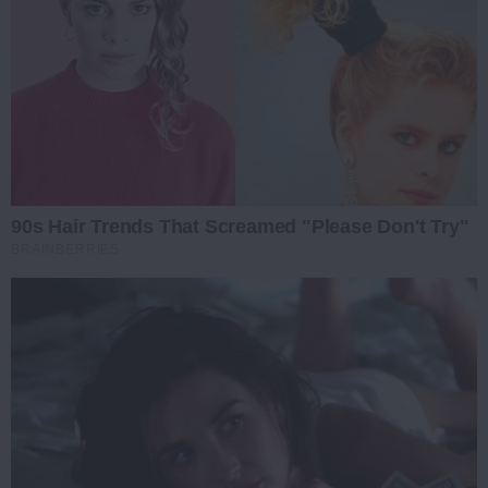
90s Hair Trends That Screamed "Please Don't Try"
BRAINBERRIES