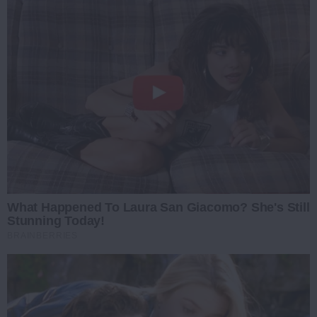
What Happened To Laura San Giacomo? She's Still
Stunning Today!
BRAINBERRIES