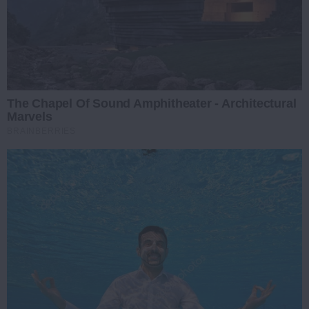
The Chapel Of Sound Amphitheater - Architectural
Marvels
BRAINBERRIES