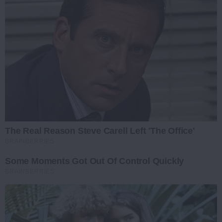
The Real Reason Steve Carell Left 'The Office'
BRAINBERRIES
Some Moments Got Out Of Control Quickly
BRAINBERRIES