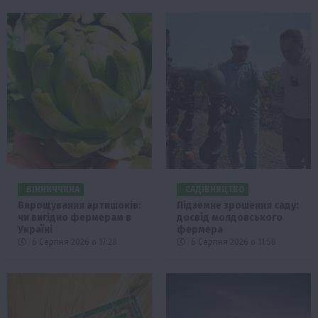
ВІННИЧЧИНА
САДІВНИЦТВО
Вирощування артишоків:
Підземне зрошення саду:
чи вигідно фермерам в
досвід молдовського
Україні
фермера
6 Серпня 2026 о 17:28
6 Серпня 2026 о 11:58