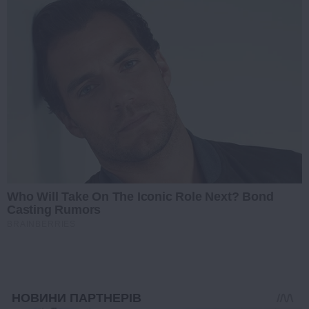
Who Will Take On The Iconic Role Next? Bond
Casting Rumors
BRAINBERRIES