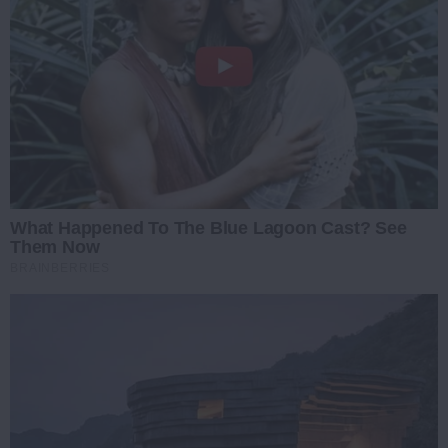
What Happened To The Blue Lagoon Cast? See
Them Now
BRAINBERRIES