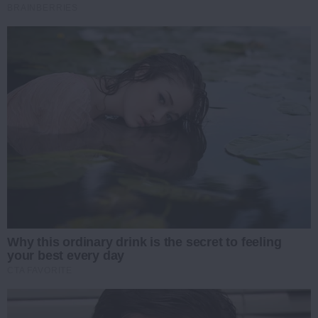
BRAINBERRIES
Why this ordinary drink is the secret to feeling
your best every day
CTA FAVORITE