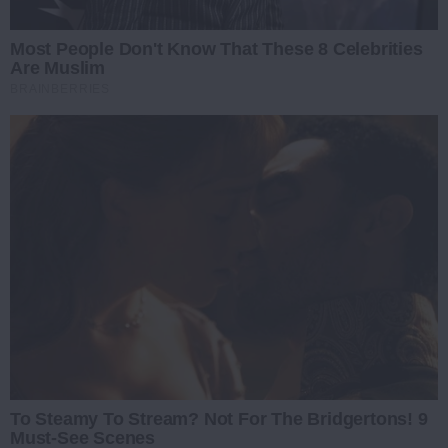
Most People Don't Know That These 8 Celebrities
Are Muslim
BRAINBERRIES
To Steamy To Stream? Not For The Bridgertons! 9
Must-See Scenes