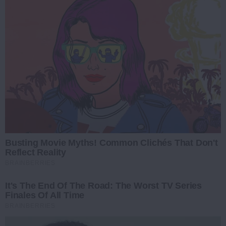
Busting Movie Myths! Common Clichés That Don't
Reflect Reality
BRAINBERRIES
It's The End Of The Road: The Worst TV Series
Finales Of All Time
BRAINBERRIES