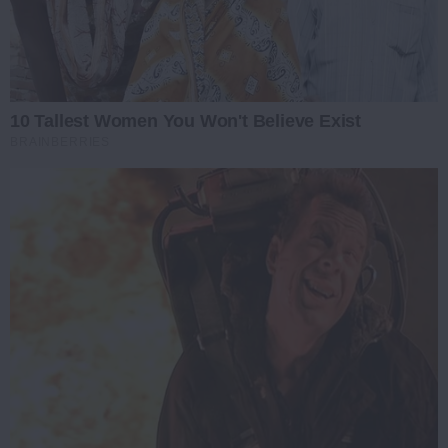
10 Tallest Women You Won't Believe Exist
BRAINBERRIES