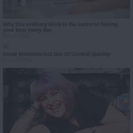
Why this ordinary drink is the secret to feeling
your best every day
CTA FAVORITE
Some Moments Got Out Of Control Quickly
BRAINBERRIES