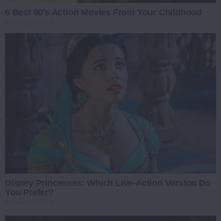
6 Best 90’s Action Movies From Your Childhood
BRAINBERRIES
Disney Princesses: Which Live-Action Version Do
You Prefer?
BRAINBERRIES