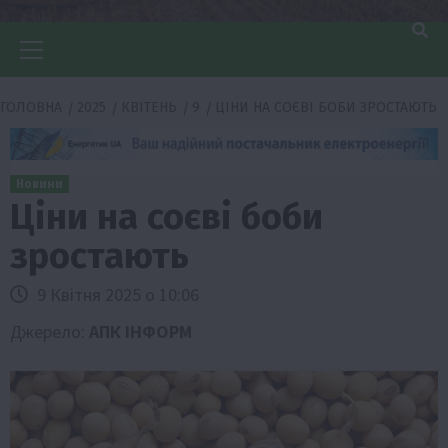
Головне
меню
ГОЛОВНА
2025
КВІТЕНЬ
9
ЦІНИ НА СОЄВІ БОБИ ЗРОСТАЮТЬ
Новини
Ціни на соєві боби
зростають
9 Квітня 2025 о 10:06
Джерело:
АПК ІНФОРМ