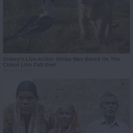
Disney’s Live-Action Simba Was Based On The
Cutest Lion Cub Ever
BRAINBERRIES