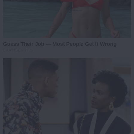
Guess Their Job — Most People Get It Wrong
BRAINBERRIES