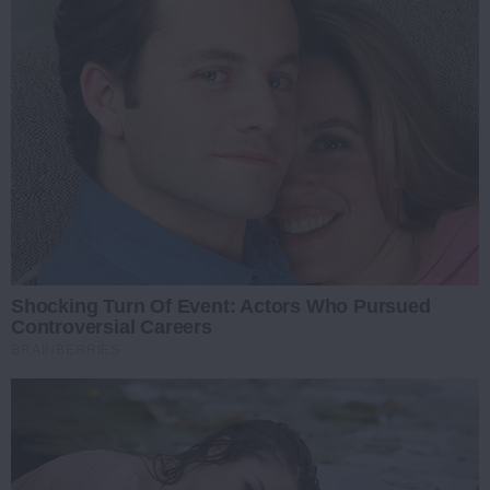
Shocking Turn Of Event: Actors Who Pursued
Controversial Careers
BRAINBERRIES