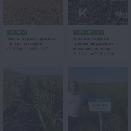
НОВИНИ
РОСЛИНИЦТВО
Спека та грози: прогноз
Українські ґрунти:
погоди на вихідні
тривожний дефіцит
поживних речовин
8 Серпня 2026 о 13:58
8 Серпня 2026 о 12:28