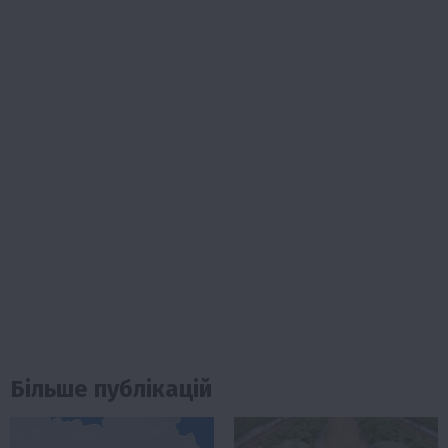
Більше публікацій