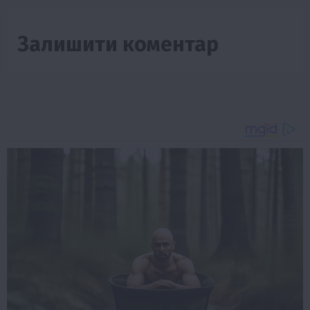
Залишити коментар