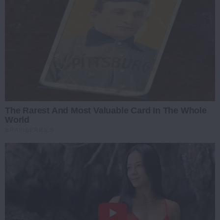
The Rarest And Most Valuable Card In The Whole
World
BRAINBERRIES