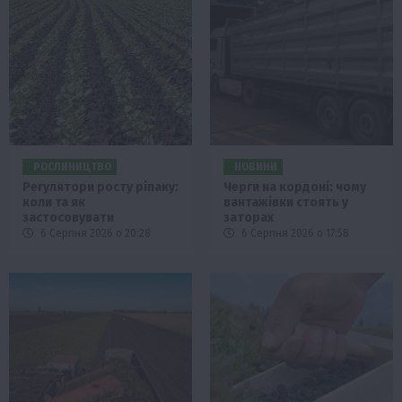
РОСЛИНИЦТВО
НОВИНИ
Регулятори росту ріпаку:
Черги на кордоні: чому
коли та як
вантажівки стоять у
застосовувати
заторах
6 Серпня 2026 о 20:28
6 Серпня 2026 о 17:58