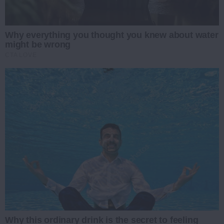
Why everything you thought you knew about water
might be wrong
CTA LOVE
Why this ordinary drink is the secret to feeling