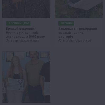
РОСЛИНИЦТВО
РЕГІОНИ
Врожай цукрових
Закарпаття: рекордний
буряків у Німеччині:
врожай чорниці
антирекорд з 1990 року
цьогоріч
6 Серпня 2026 о 15:58
6 Серпня 2026 о 15:28