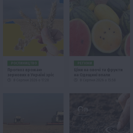
РОСЛИНИЦТВО
РЕГІОНИ
Прогноз врожаю
Ціни на овочі та фрукти
зернових в Україні зріс
на Одещині впали
8 Серпня 2026 о 17:28
8 Серпня 2026 о 15:58