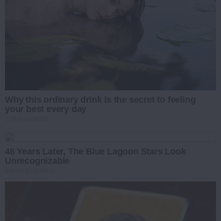
Why this ordinary drink is the secret to feeling
your best every day
CTA FAVORITE
46 Years Later, The Blue Lagoon Stars Look
Unrecognizable
BRAINBERRIES