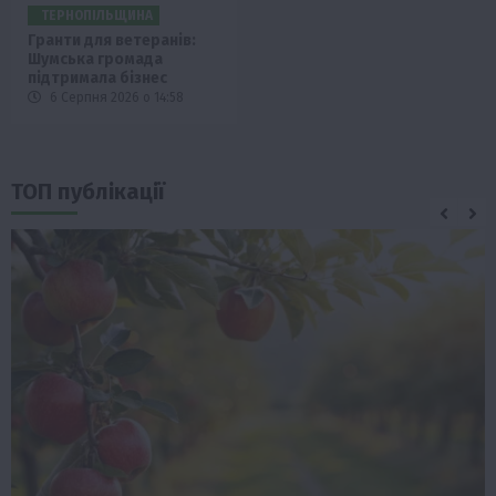
ТЕРНОПІЛЬЩИНА
Гранти для ветеранів:
Шумська громада
підтримала бізнес
6 Серпня 2026 о 14:58
ТОП публікації