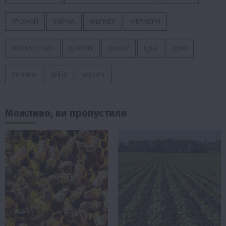
УРОЖАЙ
ФЕРМА
ФЕРМЕР
ФЕРМЕРИ
ФЕРМЕРСТВО
ЦИБУЛЯ
ЦУКОР
ЦІНА
ЦІНИ
ЯБЛУКА
ЯЙЦЯ
ІМПОРТ
Можливо, ви пропустили