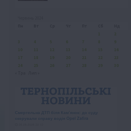
Червень 2024
Пн
Вт
Ср
Чт
Пт
Сб
Нд
1
2
3
4
5
6
7
8
9
10
11
12
13
14
15
16
17
18
19
20
21
22
23
24
25
26
27
28
29
30
« Тра
Лип »