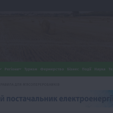
Регіони
Туризм
Фермерство
Бізнес
Події
Наука
Те
 ПРАВИЛА ДЛЯ М’ЯСОПЕРЕРОБНИКІВ