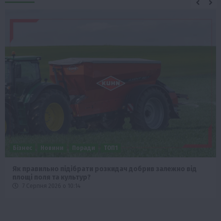
Бізнес
Новини
Поради
ТОП1
Як правильно підібрати розкидач добрив залежно від
площі поля та культур?
7 Серпня 2026 о 10:14