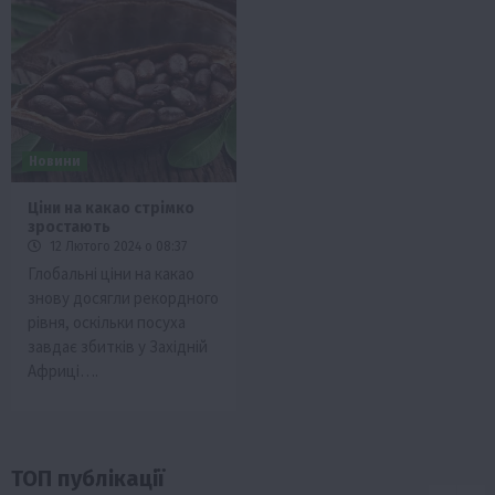
Новини
Ціни на какао стрімко
зростають
12 Лютого 2024 о 08:37
Глобальні ціни на какао
знову досягли рекордного
рівня, оскільки посуха
завдає збитків у Західній
Африці….
ТОП публікації