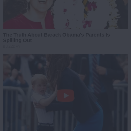
The Truth About Barack Obama's Parents Is
Spilling Out
BUZZDAY