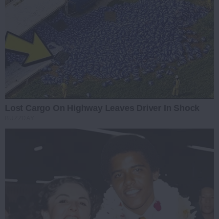
Lost Cargo On Highway Leaves Driver In Shock
BUZZDAY