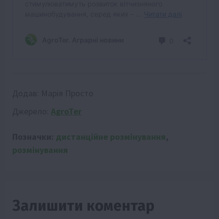
Додав:
Марія Просто
Джерело:
AgroTer
Позначки:
дистанційне розмінування
,
розмінування
Залишити коментар