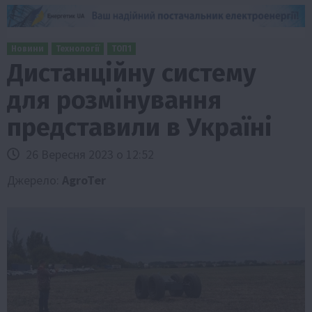
Новини
Технології
ТОП1
Дистанційну систему
для розмінування
представили в Україні
26 Вересня 2023 о 12:52
Джерело:
AgroTer