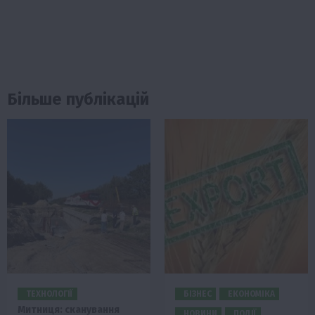
Більше публікацій
ТЕХНОЛОГІЇ
БІЗНЕС
ЕКОНОМІКА
Митниця: сканування
НОВИНИ
ПОДІЇ