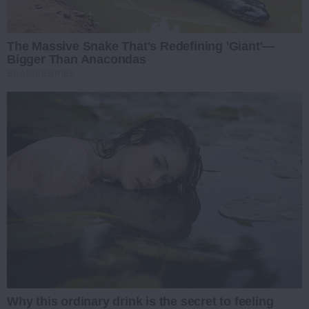
The Massive Snake That's Redefining 'Giant'—
Bigger Than Anacondas
BRAINBERRIES
Why this ordinary drink is the secret to feeling