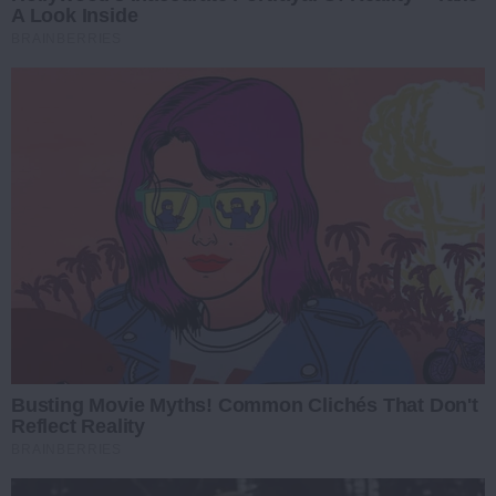
A Look Inside
BRAINBERRIES
Busting Movie Myths! Common Clichés That Don't
Reflect Reality
BRAINBERRIES