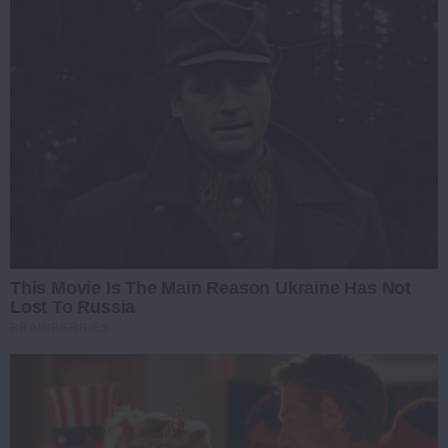
This Movie Is The Main Reason Ukraine Has Not
Lost To Russia
BRAINBERRIES