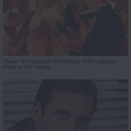
These '90s Couples Will Always Hold A Special
Place In Our Hearts
BRAINBERRIES