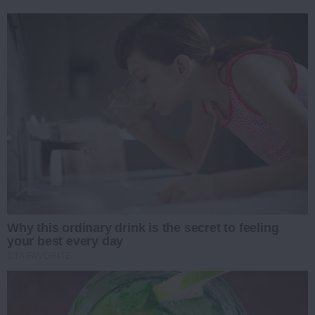
Why this ordinary drink is the secret to feeling
your best every day
CTA FAVORITE