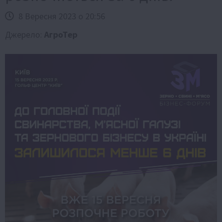
8 Вересня 2023 о 20:56
Джерело:
АгроТер