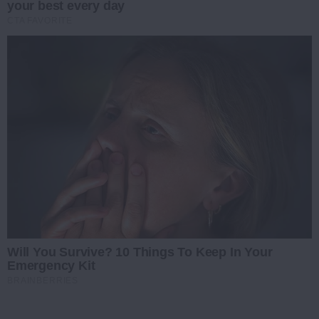
your best every day
CTA FAVORITE
Will You Survive? 10 Things To Keep In Your
Emergency Kit
BRAINBERRIES