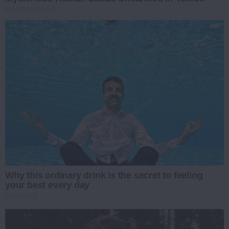
BRAINBERRIES
Why this ordinary drink is the secret to feeling
your best every day
CTA LOVE