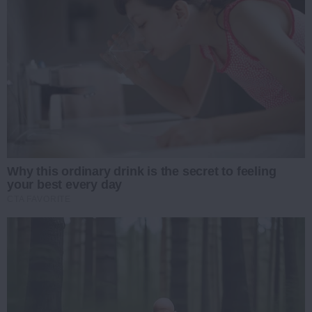
Why this ordinary drink is the secret to feeling
your best every day
CTA FAVORITE