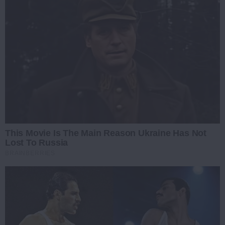
This Movie Is The Main Reason Ukraine Has Not
Lost To Russia
BRAINBERRIES