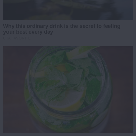
Why this ordinary drink is the secret to feeling
your best every day
CTA FAVORITE