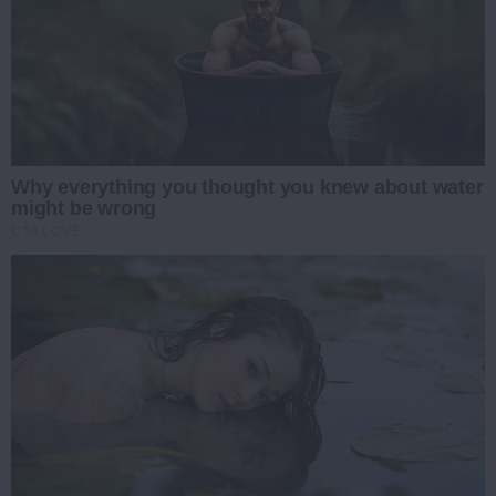
Why everything you thought you knew about water
might be wrong
CTA LOVE