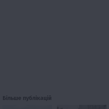
Більше публікацій