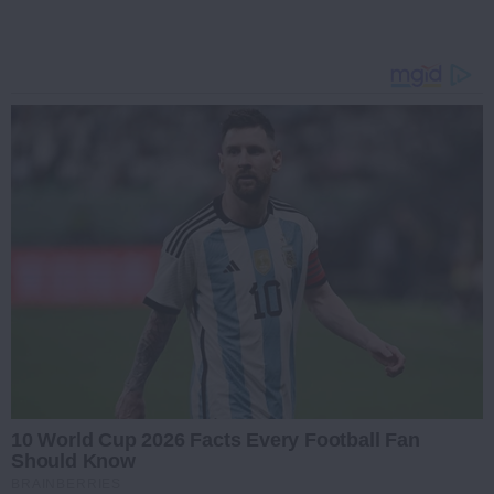
10 World Cup 2026 Facts Every Football Fan
Should Know
BRAINBERRIES