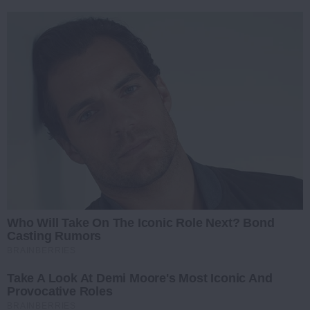
Who Will Take On The Iconic Role Next? Bond
Casting Rumors
BRAINBERRIES
Take A Look At Demi Moore's Most Iconic And
Provocative Roles
BRAINBERRIES